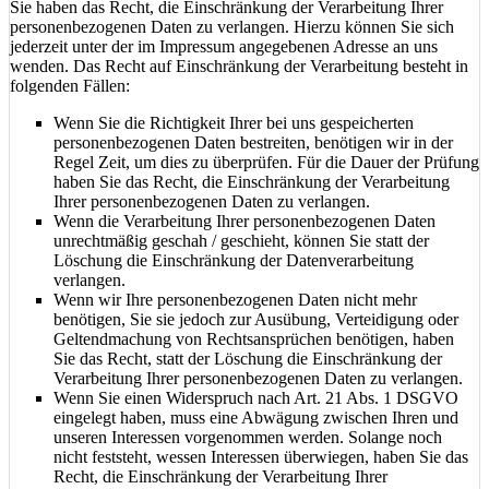
Sie haben das Recht, die Einschränkung der Verarbeitung Ihrer
personenbezogenen Daten zu verlangen. Hierzu können Sie sich
jederzeit unter der im Impressum angegebenen Adresse an uns
wenden. Das Recht auf Einschränkung der Verarbeitung besteht in
folgenden Fällen:
Wenn Sie die Richtigkeit Ihrer bei uns gespeicherten
personenbezogenen Daten bestreiten, benötigen wir in der
Regel Zeit, um dies zu überprüfen. Für die Dauer der Prüfung
haben Sie das Recht, die Einschränkung der Verarbeitung
Ihrer personenbezogenen Daten zu verlangen.
Wenn die Verarbeitung Ihrer personenbezogenen Daten
unrechtmäßig geschah / geschieht, können Sie statt der
Löschung die Einschränkung der Datenverarbeitung
verlangen.
Wenn wir Ihre personenbezogenen Daten nicht mehr
benötigen, Sie sie jedoch zur Ausübung, Verteidigung oder
Geltendmachung von Rechtsansprüchen benötigen, haben
Sie das Recht, statt der Löschung die Einschränkung der
Verarbeitung Ihrer personenbezogenen Daten zu verlangen.
Wenn Sie einen Widerspruch nach Art. 21 Abs. 1 DSGVO
eingelegt haben, muss eine Abwägung zwischen Ihren und
unseren Interessen vorgenommen werden. Solange noch
nicht feststeht, wessen Interessen überwiegen, haben Sie das
Recht, die Einschränkung der Verarbeitung Ihrer