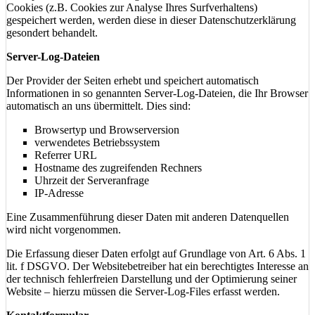
Cookies (z.B. Cookies zur Analyse Ihres Surfverhaltens)
gespeichert werden, werden diese in dieser Datenschutzerklärung
gesondert behandelt.
Server-Log-Dateien
Der Provider der Seiten erhebt und speichert automatisch
Informationen in so genannten Server-Log-Dateien, die Ihr Browser
automatisch an uns übermittelt. Dies sind:
Browsertyp und Browserversion
verwendetes Betriebssystem
Referrer URL
Hostname des zugreifenden Rechners
Uhrzeit der Serveranfrage
IP-Adresse
Eine Zusammenführung dieser Daten mit anderen Datenquellen
wird nicht vorgenommen.
Die Erfassung dieser Daten erfolgt auf Grundlage von Art. 6 Abs. 1
lit. f DSGVO. Der Websitebetreiber hat ein berechtigtes Interesse an
der technisch fehlerfreien Darstellung und der Optimierung seiner
Website – hierzu müssen die Server-Log-Files erfasst werden.