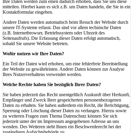
Ihre Daten werden zum einen dadurch erhoben, dass Sie uns diese
mitteilen. Hierbei kann es sich z.B. um Daten handeln, die Sie in ein
Kontaktformular eingeben.
Andere Daten werden automatisch beim Besuch der Website durch
unsere IT-Systeme erfasst. Das sind vor allem technische Daten
(z.B. Internetbrowser, Betriebssystem oder Uhrzeit des
Seitenaufrufs). Die Erfassung dieser Daten erfolgt automatisch,
sobald Sie unsere Website betreten.
Wofür nutzen wir Ihre Daten?
Ein Teil der Daten wird erhoben, um eine fehlerfreie Bereitstellung
der Website zu gewährleisten. Andere Daten können zur Analyse
Ihres Nutzerverhaltens verwendet werden.
Welche Rechte haben Sie bezüglich Ihrer Daten?
Sie haben jederzeit das Recht unentgeltlich Auskunft über Herkunft,
Empfänger und Zweck Ihrer gespeicherten personenbezogenen
Daten zu erhalten. Sie haben außerdem ein Recht, die Berichtigung,
Sperrung oder Löschung dieser Daten zu verlangen. Hierzu sowie
zu weiteren Fragen zum Thema Datenschutz können Sie sich
jederzeit unter der im Impressum angegebenen Adresse an uns
wenden. Des Weiteren steht Ihnen ein Beschwerderecht bei der
zuständigen Aufsichtsbehörde zu.