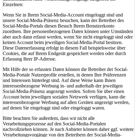
Einzelnen:
Wenn Sie in Ihrem Social-Media-Account eingeloggt sind und
unsere Social-Media-Präsenz besuchen, kann der Betreiber des
Social-Media-Portals diesen Besuch Ihrem Benutzerkonto
zuordnen. Ihre personenbezogenen Daten können unter Umständen
aber auch dann erfasst werden, wenn Sie nicht eingeloggt sind oder
keinen Account beim jeweiligen Social-Media-Portal besitzen.
Diese Datenerfassung erfolgt in diesem Fall beispielsweise über
Cookies, die auf Ihrem Endgerät gespeichert werden oder durch
Erfassung Ihrer IP-Adresse.
Mit Hilfe der so erfassten Daten können die Betreiber der Social-
Media-Portale Nutzerprofile erstellen, in denen Ihre Präferenzen
und Interessen hinterlegt sind. Auf diese Weise kann Ihnen
interessenbezogene Werbung in- und außerhalb der jeweiligen
Social-Media-Präsenz angezeigt werden. Sofern Sie über einen
Account beim jeweiligen sozialen Netzwerk verfügen, kann die
interessenbezogene Werbung auf allen Geräten angezeigt werden,
auf denen Sie eingeloggt sind oder eingeloggt waren.
Bitte beachten Sie außerdem, dass wir nicht alle
Verarbeitungsprozesse auf den Social-Media-Portalen
nachvollziehen können. Je nach Anbieter können daher ggf. weitere
Verarbeitungsvorgänge von den Betreibern der Social-Media-