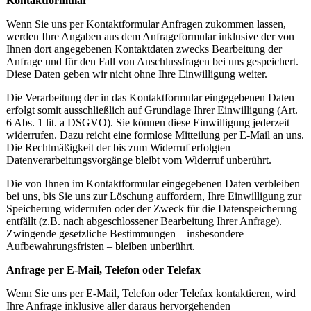
Kontaktformular
Wenn Sie uns per Kontaktformular Anfragen zukommen lassen,
werden Ihre Angaben aus dem Anfrageformular inklusive der von
Ihnen dort angegebenen Kontaktdaten zwecks Bearbeitung der
Anfrage und für den Fall von Anschlussfragen bei uns gespeichert.
Diese Daten geben wir nicht ohne Ihre Einwilligung weiter.
Die Verarbeitung der in das Kontaktformular eingegebenen Daten
erfolgt somit ausschließlich auf Grundlage Ihrer Einwilligung (Art.
6 Abs. 1 lit. a DSGVO). Sie können diese Einwilligung jederzeit
widerrufen. Dazu reicht eine formlose Mitteilung per E-Mail an uns.
Die Rechtmäßigkeit der bis zum Widerruf erfolgten
Datenverarbeitungsvorgänge bleibt vom Widerruf unberührt.
Die von Ihnen im Kontaktformular eingegebenen Daten verbleiben
bei uns, bis Sie uns zur Löschung auffordern, Ihre Einwilligung zur
Speicherung widerrufen oder der Zweck für die Datenspeicherung
entfällt (z.B. nach abgeschlossener Bearbeitung Ihrer Anfrage).
Zwingende gesetzliche Bestimmungen – insbesondere
Aufbewahrungsfristen – bleiben unberührt.
Anfrage per E-Mail, Telefon oder Telefax
Wenn Sie uns per E-Mail, Telefon oder Telefax kontaktieren, wird
Ihre Anfrage inklusive aller daraus hervorgehenden