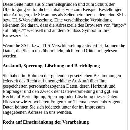
Diese Seite nutzt aus Sicherheitsgründen und zum Schutz der
Übertragung vertraulicher Inhalte, wie zum Beispiel Bestellungen
oder Anfragen, die Sie an uns als Seitenbetreiber senden, eine SSL-
bzw. TLS-Verschlüsselung. Eine verschlüsselte Verbindung
erkennen Sie daran, dass die Adresszeile des Browsers von “http://”
auf “https://” wechselt und an dem Schloss-Symbol in Ihrer
Browserzeile.
Wenn die SSL- bzw. TLS-Verschlüsselung aktiviert ist, können die
Daten, die Sie an uns übermitteln, nicht von Dritten mitgelesen
werden.
Auskunft, Sperrung, Löschung und Berichtigung
Sie haben im Rahmen der geltenden gesetzlichen Bestimmungen
jederzeit das Recht auf unentgeltliche Auskunft über Ihre
gespeicherten personenbezogenen Daten, deren Herkunft und
Empfänger und den Zweck der Datenverarbeitung und ggf. ein
Recht auf Berichtigung, Sperrung oder Löschung dieser Daten.
Hierzu sowie zu weiteren Fragen zum Thema personenbezogene
Daten können Sie sich jederzeit unter der im Impressum
angegebenen Adresse an uns wenden.
Recht auf Einschränkung der Verarbeitung