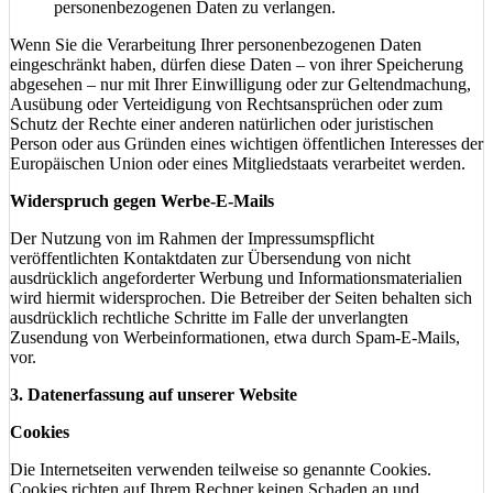
personenbezogenen Daten zu verlangen.
Wenn Sie die Verarbeitung Ihrer personenbezogenen Daten
eingeschränkt haben, dürfen diese Daten – von ihrer Speicherung
abgesehen – nur mit Ihrer Einwilligung oder zur Geltendmachung,
Ausübung oder Verteidigung von Rechtsansprüchen oder zum
Schutz der Rechte einer anderen natürlichen oder juristischen
Person oder aus Gründen eines wichtigen öffentlichen Interesses der
Europäischen Union oder eines Mitgliedstaats verarbeitet werden.
Widerspruch gegen Werbe-E-Mails
Der Nutzung von im Rahmen der Impressumspflicht
veröffentlichten Kontaktdaten zur Übersendung von nicht
ausdrücklich angeforderter Werbung und Informationsmaterialien
wird hiermit widersprochen. Die Betreiber der Seiten behalten sich
ausdrücklich rechtliche Schritte im Falle der unverlangten
Zusendung von Werbeinformationen, etwa durch Spam-E-Mails,
vor.
3. Datenerfassung auf unserer Website
Cookies
Die Internetseiten verwenden teilweise so genannte Cookies.
Cookies richten auf Ihrem Rechner keinen Schaden an und