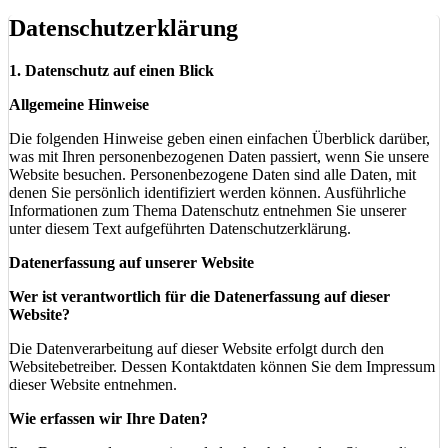
Datenschutzerklärung
1. Datenschutz auf einen Blick
Allgemeine Hinweise
Die folgenden Hinweise geben einen einfachen Überblick darüber,
was mit Ihren personenbezogenen Daten passiert, wenn Sie unsere
Website besuchen. Personenbezogene Daten sind alle Daten, mit
denen Sie persönlich identifiziert werden können. Ausführliche
Informationen zum Thema Datenschutz entnehmen Sie unserer
unter diesem Text aufgeführten Datenschutzerklärung.
Datenerfassung auf unserer Website
Wer ist verantwortlich für die Datenerfassung auf dieser
Website?
Die Datenverarbeitung auf dieser Website erfolgt durch den
Websitebetreiber. Dessen Kontaktdaten können Sie dem Impressum
dieser Website entnehmen.
Wie erfassen wir Ihre Daten?