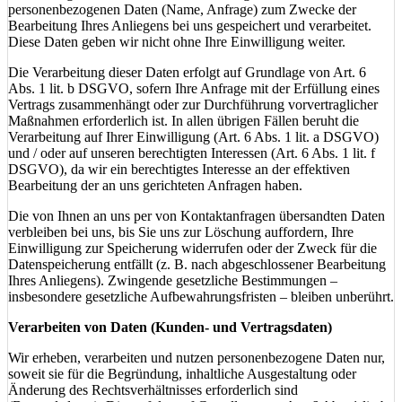
personenbezogenen Daten (Name, Anfrage) zum Zwecke der
Bearbeitung Ihres Anliegens bei uns gespeichert und verarbeitet.
Diese Daten geben wir nicht ohne Ihre Einwilligung weiter.
Die Verarbeitung dieser Daten erfolgt auf Grundlage von Art. 6
Abs. 1 lit. b DSGVO, sofern Ihre Anfrage mit der Erfüllung eines
Vertrags zusammenhängt oder zur Durchführung vorvertraglicher
Maßnahmen erforderlich ist. In allen übrigen Fällen beruht die
Verarbeitung auf Ihrer Einwilligung (Art. 6 Abs. 1 lit. a DSGVO)
und / oder auf unseren berechtigten Interessen (Art. 6 Abs. 1 lit. f
DSGVO), da wir ein berechtigtes Interesse an der effektiven
Bearbeitung der an uns gerichteten Anfragen haben.
Die von Ihnen an uns per von Kontaktanfragen übersandten Daten
verbleiben bei uns, bis Sie uns zur Löschung auffordern, Ihre
Einwilligung zur Speicherung widerrufen oder der Zweck für die
Datenspeicherung entfällt (z. B. nach abgeschlossener Bearbeitung
Ihres Anliegens). Zwingende gesetzliche Bestimmungen –
insbesondere gesetzliche Aufbewahrungsfristen – bleiben unberührt.
Verarbeiten von Daten (Kunden- und Vertragsdaten)
Wir erheben, verarbeiten und nutzen personenbezogene Daten nur,
soweit sie für die Begründung, inhaltliche Ausgestaltung oder
Änderung des Rechtsverhältnisses erforderlich sind