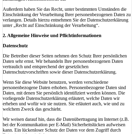
Außerdem haben Sie das Recht, unter bestimmten Umständen die
Einschränkung der Verarbeitung Ihrer personenbezogenen Daten zu
verlangen. Details hierzu entnehmen Sie der Datenschutzerklärung
unter „Recht auf Einschränkung der Verarbeitung“.
2. Allgemeine Hinweise und Pflichtinformationen
Datenschutz
Die Betreiber dieser Seiten nehmen den Schutz Ihrer persönlichen
Daten sehr ernst. Wir behandeln Ihre personenbezogenen Daten
vertraulich und entsprechend der gesetzlichen
Datenschutzvorschriften sowie dieser Datenschutzerklärung.
Wenn Sie diese Website benutzen, werden verschiedene
personenbezogene Daten erhoben. Personenbezogene Daten sind
Daten, mit denen Sie persönlich identifiziert werden können. Die
vorliegende Datenschutzerklärung erläutert, welche Daten wir
erheben und wofür wir sie nutzen. Sie erläutert auch, wie und zu
welchem Zweck das geschieht.
Wir weisen darauf hin, dass die Datenübertragung im Internet (z.B.
bei der Kommunikation per E-Mail) Sicherheitslücken aufweisen
kann. Ein lückenloser Schutz der Daten vor dem Zugriff durch