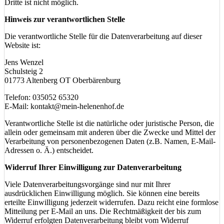
Dritte ist nicht möglich.
Hinweis zur verantwortlichen Stelle
Die verantwortliche Stelle für die Datenverarbeitung auf dieser
Website ist:
Jens Wenzel
Schulsteig 2
01773 Altenberg OT Oberbärenburg
Telefon: 035052 65320
E-Mail: kontakt@mein-helenenhof.de
Verantwortliche Stelle ist die natürliche oder juristische Person, die
allein oder gemeinsam mit anderen über die Zwecke und Mittel der
Verarbeitung von personenbezogenen Daten (z.B. Namen, E-Mail-
Adressen o. Ä.) entscheidet.
Widerruf Ihrer Einwilligung zur Datenverarbeitung
Viele Datenverarbeitungsvorgänge sind nur mit Ihrer
ausdrücklichen Einwilligung möglich. Sie können eine bereits
erteilte Einwilligung jederzeit widerrufen. Dazu reicht eine formlose
Mitteilung per E-Mail an uns. Die Rechtmäßigkeit der bis zum
Widerruf erfolgten Datenverarbeitung bleibt vom Widerruf