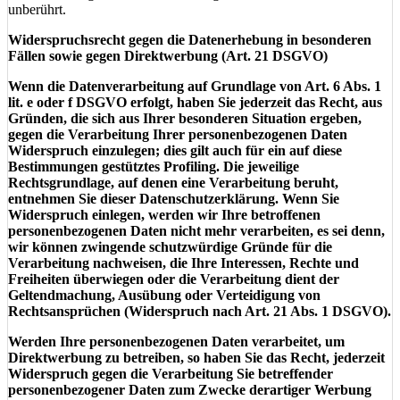
unberührt.
Widerspruchsrecht gegen die Datenerhebung in besonderen
Fällen sowie gegen Direktwerbung (Art. 21 DSGVO)
Wenn die Datenverarbeitung auf Grundlage von Art. 6 Abs. 1
lit. e oder f DSGVO erfolgt, haben Sie jederzeit das Recht, aus
Gründen, die sich aus Ihrer besonderen Situation ergeben,
gegen die Verarbeitung Ihrer personenbezogenen Daten
Widerspruch einzulegen; dies gilt auch für ein auf diese
Bestimmungen gestütztes Profiling. Die jeweilige
Rechtsgrundlage, auf denen eine Verarbeitung beruht,
entnehmen Sie dieser Datenschutzerklärung. Wenn Sie
Widerspruch einlegen, werden wir Ihre betroffenen
personenbezogenen Daten nicht mehr verarbeiten, es sei denn,
wir können zwingende schutzwürdige Gründe für die
Verarbeitung nachweisen, die Ihre Interessen, Rechte und
Freiheiten überwiegen oder die Verarbeitung dient der
Geltendmachung, Ausübung oder Verteidigung von
Rechtsansprüchen (Widerspruch nach Art. 21 Abs. 1 DSGVO).
Werden Ihre personenbezogenen Daten verarbeitet, um
Direktwerbung zu betreiben, so haben Sie das Recht, jederzeit
Widerspruch gegen die Verarbeitung Sie betreffender
personenbezogener Daten zum Zwecke derartiger Werbung